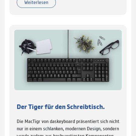
Weiterlesen
Der Tiger für den Schreibtisch.
Die MacTigr von daskeyboard präsentiert sich nicht
nur in einem schlanken, modernen Design, sondern
wurde zudem aus hochwertigsten Komponenten…