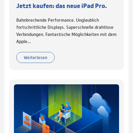
Jetzt kaufen: das neue iPad Pro.
Bahnbrechende Performance. Unglaublich
fortschrittliche Displays. Superschnelle drahtlose
Verbindungen. Fantastische Möglichkeiten mit dem
Apple…
Weiterlesen