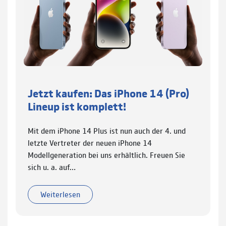
Jetzt kaufen: Das iPhone 14 (Pro)
Lineup ist komplett!
Mit dem iPhone 14 Plus ist nun auch der 4. und
letzte Vertreter der neuen iPhone 14
Modellgeneration bei uns erhältlich. Freuen Sie
sich u. a. auf…
Weiterlesen