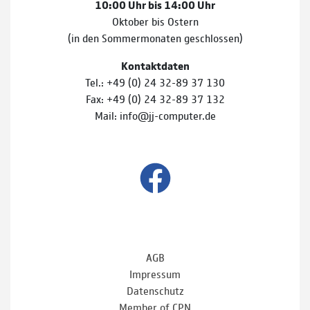
10:00 Uhr bis 14:00 Uhr
Oktober bis Ostern
(in den Sommermonaten geschlossen)
Kontaktdaten
Tel.: +49 (0) 24 32-89 37 130
Fax: +49 (0) 24 32-89 37 132
Mail: info@jj-computer.de
AGB
Impressum
Datenschutz
Member of CPN