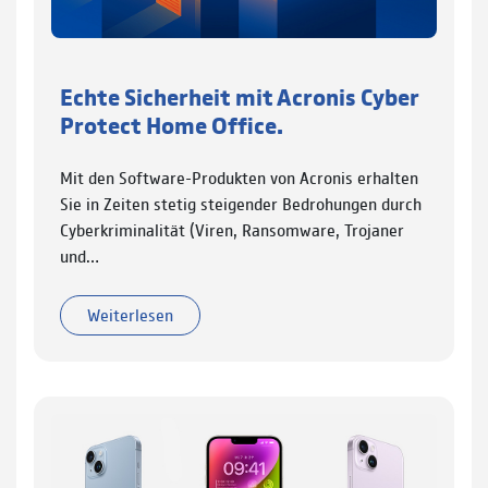
Echte Sicherheit mit Acronis Cyber
Protect Home Office.
Mit den Software-Produkten von Acronis erhalten
Sie in Zeiten stetig steigender Bedrohungen durch
Cyberkriminalität (Viren, Ransomware, Trojaner
und…
Weiterlesen