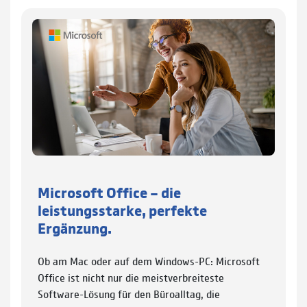
Microsoft Office – die
leistungsstarke, perfekte
Ergänzung.
Ob am Mac oder auf dem Windows-PC: Microsoft
Office ist nicht nur die meistverbreiteste
Software-Lösung für den Büroalltag, die