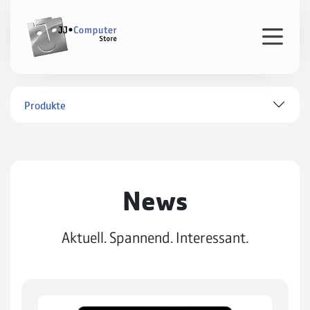
Produkte
News
Aktuell. Spannend. Interessant.