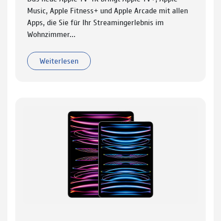
Music, Apple Fitness+ und Apple Arcade mit allen
Apps, die Sie für Ihr Streamingerlebnis im
Wohnzimmer…
Weiterlesen