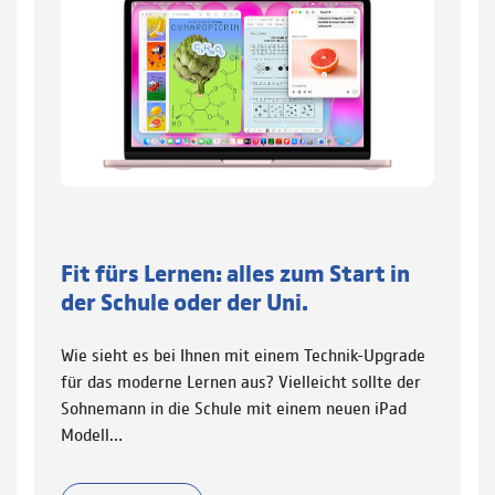
Fit fürs Lernen: alles zum Start in
der Schule oder der Uni.
Wie sieht es bei Ihnen mit einem Technik-Upgrade
für das moderne Lernen aus? Vielleicht sollte der
Sohnemann in die Schule mit einem neuen iPad
Modell…