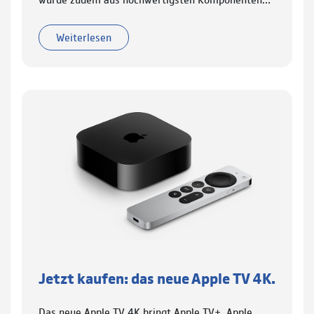
Weiterlesen
Jetzt kaufen: das neue Apple TV 4K.
Das neue Apple TV 4K bringt Apple TV+, Apple