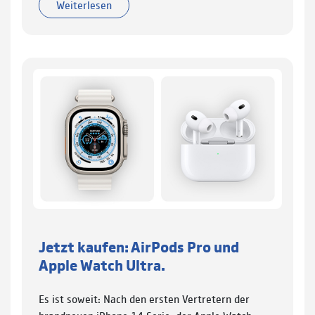
Weiterlesen
Jetzt kaufen: AirPods Pro und
Apple Watch Ultra.
Es ist soweit: Nach den ersten Vertretern der