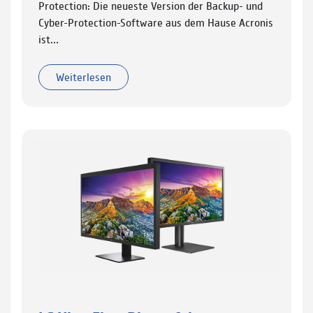
Protection: Die neueste Version der Backup- und
Cyber-Protection-Software aus dem Hause Acronis
ist…
Weiterlesen