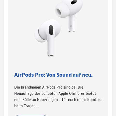
AirPods Pro: Von Sound auf neu.
Die brandneuen AirPods Pro sind da. Die
Neuauflage der beliebten Apple Ohrhörer bietet
eine Fülle an Neuerungen – für noch mehr Komfort
beim Tragen…