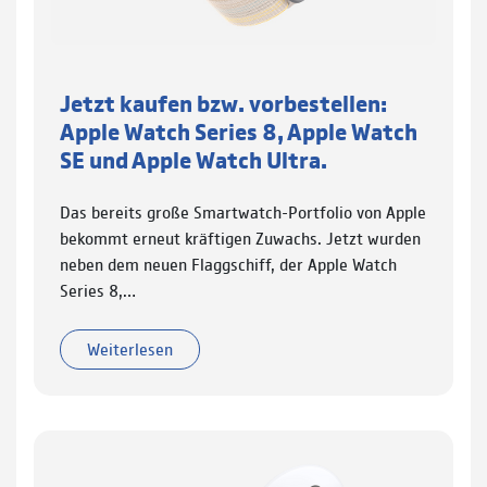
Jetzt kaufen bzw. vorbestellen:
Apple Watch Series 8, Apple Watch
SE und Apple Watch Ultra.
Das bereits große Smartwatch-Portfolio von Apple
bekommt erneut kräftigen Zuwachs. Jetzt wurden
neben dem neuen Flaggschiff, der Apple Watch
Series 8,…
Weiterlesen