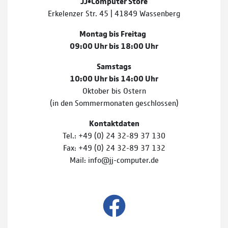
JJ•Computer Store
Erkelenzer Str. 45 | 41849 Wassenberg
Montag bis Freitag
09:00 Uhr bis 18:00 Uhr
Samstags
10:00 Uhr bis 14:00 Uhr
Oktober bis Ostern
(in den Sommermonaten geschlossen)
Kontaktdaten
Tel.: +49 (0) 24 32-89 37 130
Fax: +49 (0) 24 32-89 37 132
Mail: info@jj-computer.de