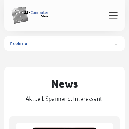
Produkte
News
Aktuell. Spannend. Interessant.