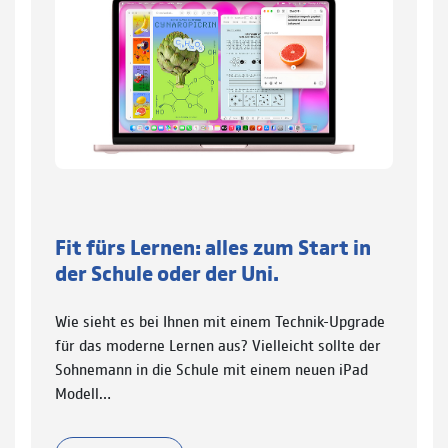
Fit fürs Lernen: alles zum Start in
der Schule oder der Uni.
Wie sieht es bei Ihnen mit einem Technik-Upgrade
für das moderne Lernen aus? Vielleicht sollte der
Sohnemann in die Schule mit einem neuen iPad
Modell…