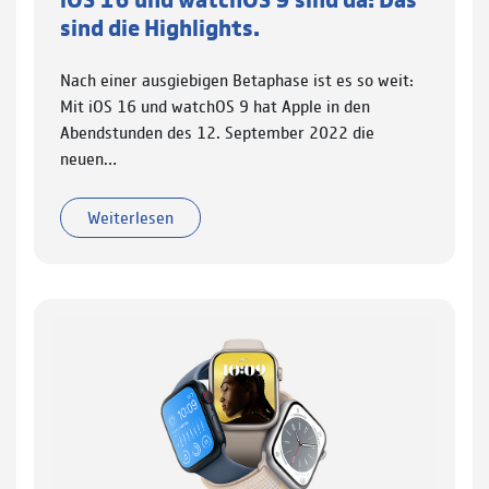
sind die Highlights.
Nach einer ausgiebigen Betaphase ist es so weit:
Mit iOS 16 und watchOS 9 hat Apple in den
Abendstunden des 12. September 2022 die
neuen…
Weiterlesen