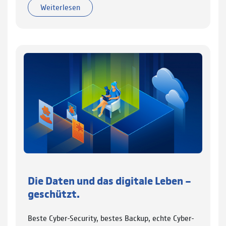
Weiterlesen
Die Daten und das digitale Leben –
geschützt.
Beste Cyber-Security, bestes Backup, echte Cyber-