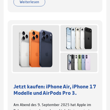
Weiterlesen
Jetzt kaufen: iPhone Air, iPhone 17
Modelle und AirPods Pro 3.
Am Abend des 9. September 2025 hat Apple im