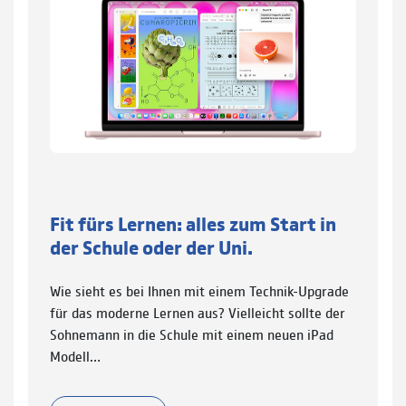
Fit fürs Lernen: alles zum Start in
der Schule oder der Uni.
Wie sieht es bei Ihnen mit einem Technik-Upgrade
für das moderne Lernen aus? Vielleicht sollte der
Sohnemann in die Schule mit einem neuen iPad
Modell…