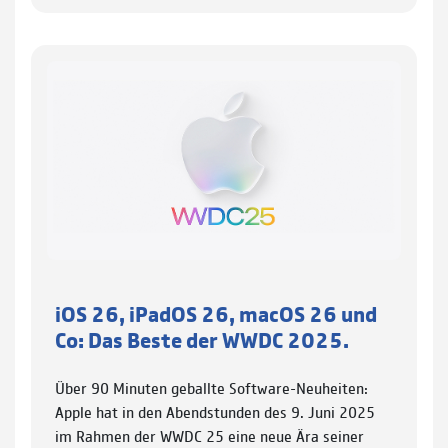
iOS 26, iPadOS 26, macOS 26 und
Co: Das Beste der WWDC 2025.
Über 90 Minuten geballte Software-Neuheiten:
Apple hat in den Abendstunden des 9. Juni 2025
im Rahmen der WWDC 25 eine neue Ära seiner