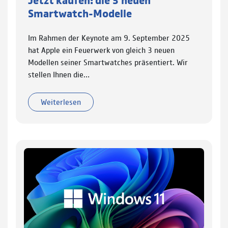
Smartwatch-Modelle
Im Rahmen der Keynote am 9. September 2025
hat Apple ein Feuerwerk von gleich 3 neuen
Modellen seiner Smartwatches präsentiert. Wir
stellen Ihnen die…
Weiterlesen