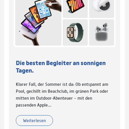
Die besten Begleiter an sonnigen
Tagen.
Klarer Fall, der Sommer ist da: Ob entspannt am
Pool, gechillt im Beachclub, im grünen Park oder
mitten im Outdoor-Abenteuer – mit den
passenden Apple…
Weiterlesen