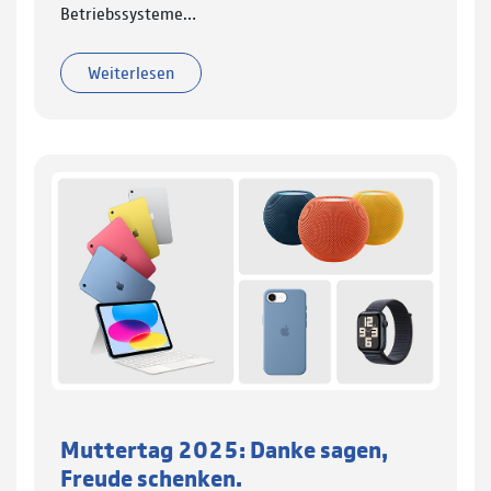
Betriebssysteme…
Weiterlesen
Muttertag 2025: Danke sagen,
Freude schenken.