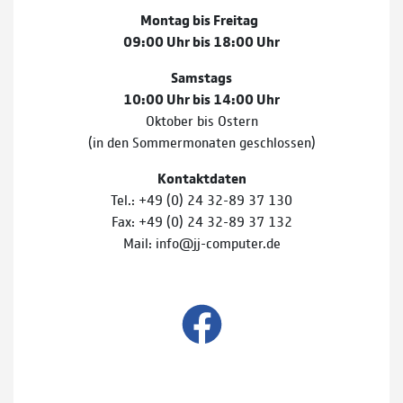
Montag bis Freitag
09:00 Uhr bis 18:00 Uhr
Samstags
10:00 Uhr bis 14:00 Uhr
Oktober bis Ostern
(in den Sommermonaten geschlossen)
Kontaktdaten
Tel.: +49 (0) 24 32-89 37 130
Fax: +49 (0) 24 32-89 37 132
Mail: info@jj-computer.de