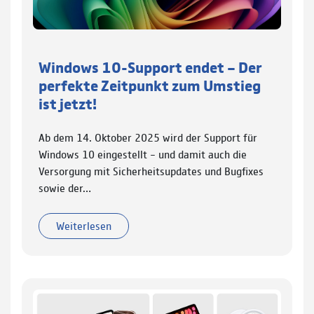
Windows 10-Support endet – Der
perfekte Zeitpunkt zum Umstieg
ist jetzt!
Ab dem 14. Oktober 2025 wird der Support für
Windows 10 eingestellt – und damit auch die
Versorgung mit Sicherheitsupdates und Bugfixes
sowie der…
Weiterlesen