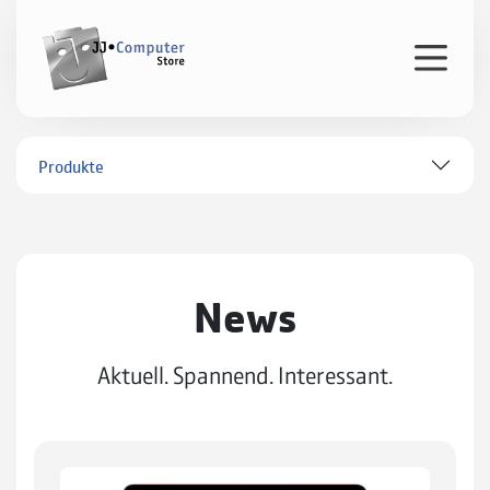
Produkte
News
Aktuell. Spannend. Interessant.