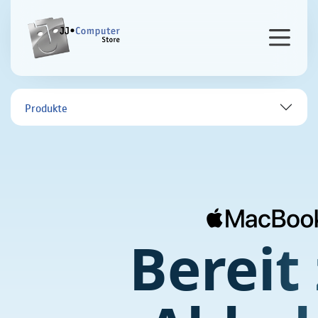
Produkte