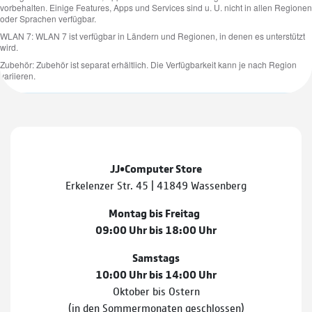
JJ•Computer Store
Erkelenzer Str. 45 | 41849 Wassenberg
Montag bis Freitag
09:00 Uhr bis 18:00 Uhr
Samstags
10:00 Uhr bis 14:00 Uhr
Oktober bis Ostern
(in den Sommermonaten geschlossen)