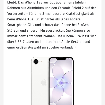
bleibt. Das iPhone 17e verfügt über einen stabilen
Rahmen aus Aluminium und den Ceramic Shield 2 auf der
Vorderseite – für eine 3-mal bessere Kratzfestigkeit als
beim iPhone 16e. Er ist härter als jedes andere
Smartphone-Glas und schützt das iPhone bei Stößen,
Stürzen und anderen Missgeschicken. Sie können also
immer ganz entspannt bleiben. Das iPhone 17e lässt sich
über USB‑C laden und mit anderen Apple Geräten und
einer großen Auswahl an Zubehör verbinden.