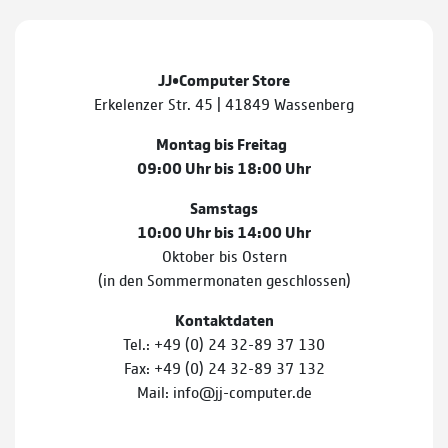
JJ•Computer Store
Erkelenzer Str. 45 | 41849 Wassenberg
Montag bis Freitag
09:00 Uhr bis 18:00 Uhr
Samstags
10:00 Uhr bis 14:00 Uhr
Oktober bis Ostern
(in den Sommermonaten geschlossen)
Kontaktdaten
Tel.: +49 (0) 24 32-89 37 130
Fax: +49 (0) 24 32-89 37 132
Mail: info@jj-computer.de