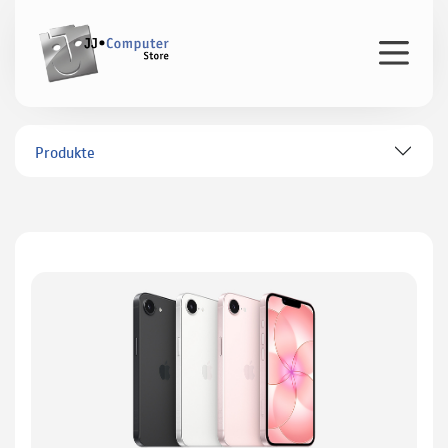
Produkte