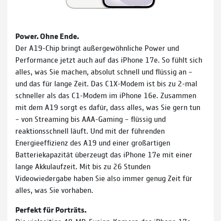
Power. Ohne Ende.
Der A19-Chip bringt außergewöhnliche Power und
Performance jetzt auch auf das iPhone 17e. So fühlt sich
alles, was Sie machen, absolut schnell und flüssig an –
und das für lange Zeit. Das C1X-Modem ist bis zu 2-mal
schneller als das C1-Modem im iPhone 16e. Zusammen
mit dem A19 sorgt es dafür, dass alles, was Sie gern tun
– von Streaming bis AAA-Gaming – flüssig und
reaktionsschnell läuft. Und mit der führenden
Energieeffizienz des A19 und einer großartigen
Batteriekapazität überzeugt das iPhone 17e mit einer
lange Akkulaufzeit. Mit bis zu 26 Stunden
Videowiedergabe haben Sie also immer genug Zeit für
alles, was Sie vorhaben.
Perfekt für Porträts.