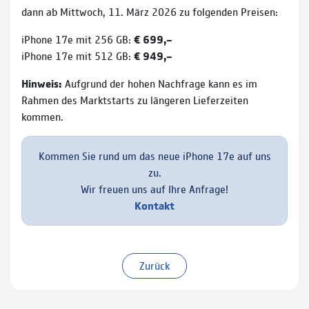
dann ab Mittwoch, 11. März 2026 zu folgenden Preisen:
iPhone 17e mit 256 GB:
€ 699,–
iPhone 17e mit 512 GB:
€ 949,–
Hinweis:
Aufgrund der hohen Nachfrage kann es im
Rahmen des Marktstarts zu längeren Lieferzeiten
kommen.
Kommen Sie rund um das neue iPhone 17e auf uns
zu.
Wir freuen uns auf Ihre Anfrage!
Kontakt
Zurück